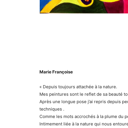
Marie Françoise
« Depuis toujours attachée à la nature.
Mes peintures sont le reflet de sa beauté to
Après une longue pose j’ai repris depuis pe
techniques .
Comme les mots accrochés à la plume du po
Intimement liée à la nature qui nous entour