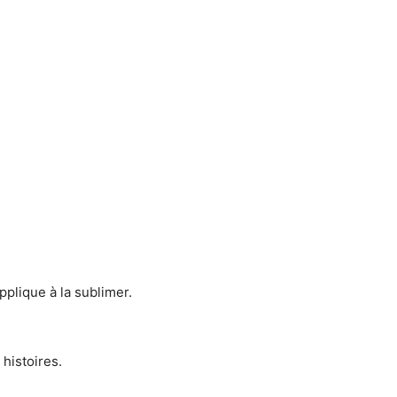
pplique à la sublimer.
histoires.