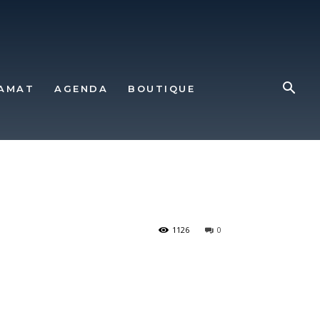
AMAT
AGENDA
BOUTIQUE
1126
0