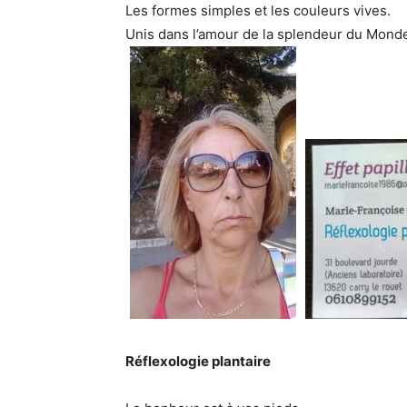
Les formes simples et les couleurs vives.
Unis dans l’amour de la splendeur du Mond
Réflexologie plantaire