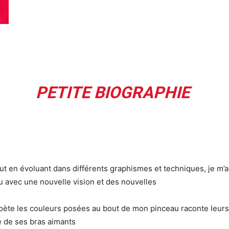
PETITE BIOGRAPHIE
ut en évoluant dans différents graphismes et techniques, je m’a
u avec une nouvelle vision et des nouvelles
ète les couleurs posées au bout de mon pinceau raconte leurs 
e de ses bras aimants