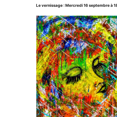
Le vernissage : Mercredi 16 septembre à 