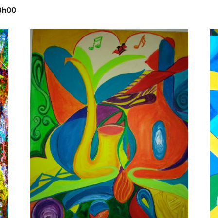
18h00