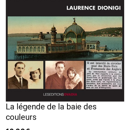
La légende de la baie des
couleurs