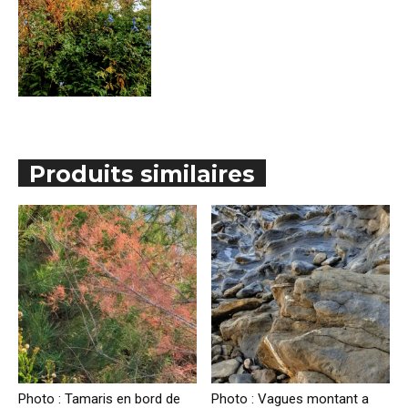
Produits similaires
Photo : Tamaris en bord de
Photo : Vagues montant a