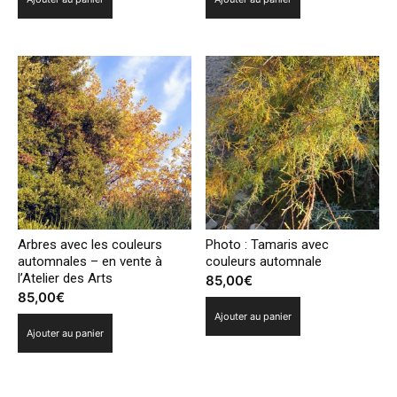
Arbres avec les couleurs
Photo : Tamaris avec
automnales – en vente à
couleurs automnale
l’Atelier des Arts
85,00
€
85,00
€
Ajouter au panier
Ajouter au panier